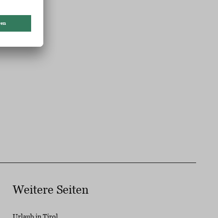
Weitere Seiten
Urlaub in Tirol