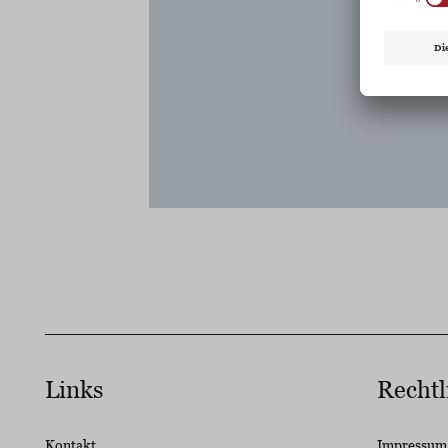
Links
Rechtl
Kontakt
Impressum