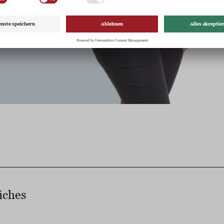
iches