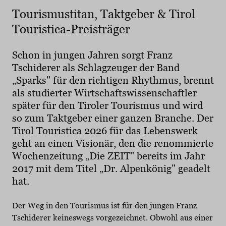
Tourismustitan, Taktgeber & Tirol
Touristica-Preisträger
Schon in jungen Jahren sorgt Franz
Tschiderer als Schlagzeuger der Band
„Sparks" für den richtigen Rhythmus, brennt
als studierter Wirtschaftswissenschaftler
später für den Tiroler Tourismus und wird
so zum Taktgeber einer ganzen Branche. Der
Tirol Touristica 2026 für das Lebenswerk
geht an einen Visionär, den die renommierte
Wochenzeitung „Die ZEIT" bereits im Jahr
2017 mit dem Titel „Dr. Alpenkönig" geadelt
hat.
Der Weg in den Tourismus ist für den jungen Franz
Tschiderer keineswegs vorgezeichnet. Obwohl aus einer