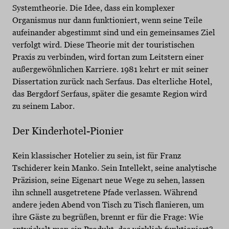
Systemtheorie. Die Idee, dass ein komplexer
Organismus nur dann funktioniert, wenn seine Teile
aufeinander abgestimmt sind und ein gemeinsames Ziel
verfolgt wird. Diese Theorie mit der touristischen
Praxis zu verbinden, wird fortan zum Leitstern einer
außergewöhnlichen Karriere. 1981 kehrt er mit seiner
Dissertation zurück nach Serfaus. Das elterliche Hotel,
das Bergdorf Serfaus, später die gesamte Region wird
zu seinem Labor.
Der Kinderhotel-Pionier
Kein klassischer Hotelier zu sein, ist für Franz
Tschiderer kein Manko. Sein Intellekt, seine analytische
Präzision, seine Eigenart neue Wege zu sehen, lassen
ihn schnell ausgetretene Pfade verlassen. Während
andere jeden Abend von Tisch zu Tisch flanieren, um
ihre Gäste zu begrüßen, brennt er für die Frage: Wie