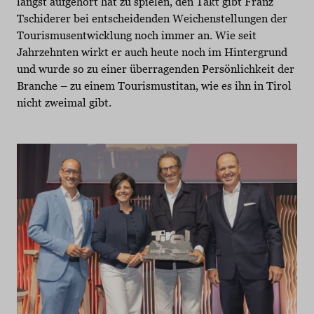
längst aufgehört hat zu spielen, den Takt gibt Franz
Tschiderer bei entscheidenden Weichenstellungen der
Tourismusentwicklung noch immer an. Wie seit
Jahrzehnten wirkt er auch heute noch im Hintergrund
und wurde so zu einer überragenden Persönlichkeit der
Branche – zu einem Tourismustitan, wie es ihn in Tirol
nicht zweimal gibt.