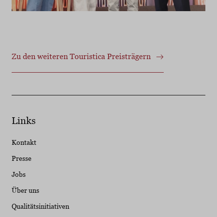
Zu den weiteren Touristica Preisträgern
Links
Kontakt
Presse
Jobs
Über uns
Qualitätsinitiativen