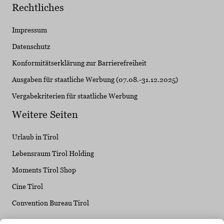
Rechtliches
Impressum
Datenschutz
Konformitätserklärung zur Barrierefreiheit
Ausgaben für staatliche Werbung (07.08.-31.12.2025)
Vergabekriterien für staatliche Werbung
Weitere Seiten
Urlaub in Tirol
Lebensraum Tirol Holding
Moments Tirol Shop
Cine Tirol
Convention Bureau Tirol