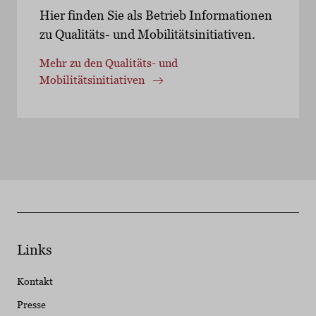
Hier finden Sie als Betrieb Informationen
zu Qualitäts- und Mobilitätsinitiativen.
Mehr zu den Qualitäts- und
Mobilitätsinitiativen
Links
Kontakt
Presse