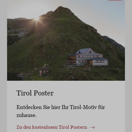
Tirol Poster
Entdecken Sie hier Ihr Tirol-Motiv für
zuhause.
Zu den kostenlosen Tirol Postern