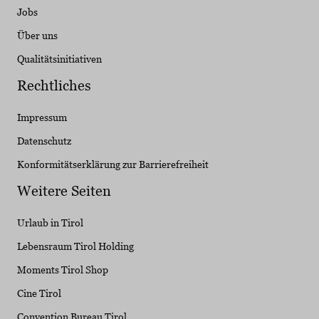
Jobs
Über uns
Qualitätsinitiativen
Rechtliches
Impressum
Datenschutz
Konformitätserklärung zur Barrierefreiheit
Weitere Seiten
Urlaub in Tirol
Lebensraum Tirol Holding
Moments Tirol Shop
Cine Tirol
Convention Bureau Tirol