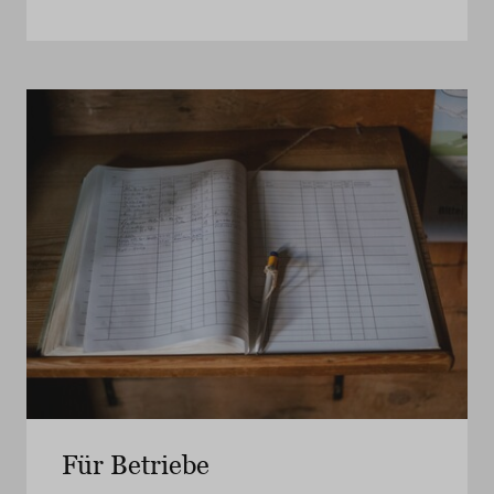
Für Betriebe