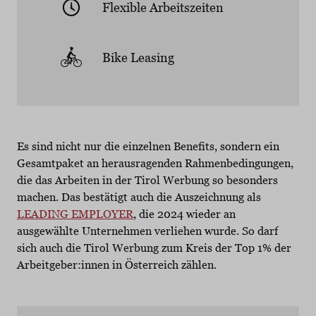
Flexible Arbeitszeiten
Bike Leasing
Es sind nicht nur die einzelnen Benefits, sondern ein
Gesamtpaket an herausragenden Rahmenbedingungen,
die das Arbeiten in der Tirol Werbung so besonders
machen. Das bestätigt auch die Auszeichnung als
LEADING EMPLOYER
, die 2024 wieder an
ausgewählte Unternehmen verliehen wurde. So darf
sich auch die Tirol Werbung zum Kreis der Top 1% der
Arbeitgeber:innen in Österreich zählen.