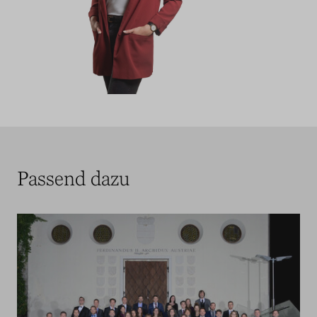
Passend dazu