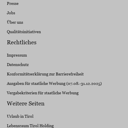
Presse
Jobs
Über uns
Qualitätsinitiativen
Rechtliches
Impressum
Datenschutz
Konformitätserklärung zur Barrierefreiheit
Ausgaben für staatliche Werbung (07.08.-31.12.2025)
Vergabekriterien für staatliche Werbung
Weitere Seiten
Urlaub in Tirol
Lebensraum Tirol Holding