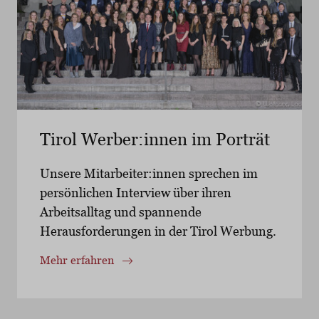
Tirol Werber:innen im Porträt
Unsere Mitarbeiter:innen sprechen im
persönlichen Interview über ihren
Arbeitsalltag und spannende
Herausforderungen in der Tirol Werbung.
Mehr erfahren