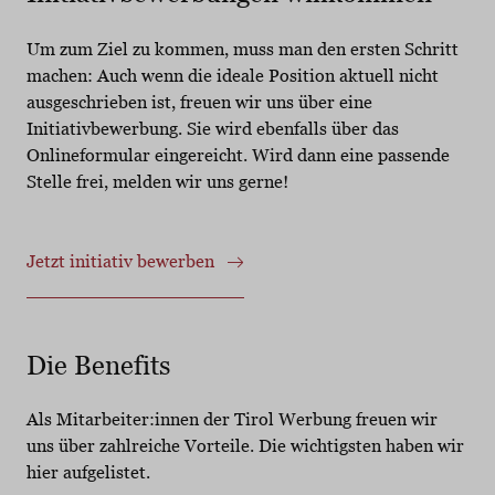
Um zum Ziel zu kommen, muss man den ersten Schritt
machen: Auch wenn die ideale Position aktuell nicht
ausgeschrieben ist, freuen wir uns über eine
Initiativbewerbung. Sie wird ebenfalls über das
Onlineformular eingereicht. Wird dann eine passende
Stelle frei, melden wir uns gerne!
Jetzt initiativ bewerben
Die Benefits
Als Mitarbeiter:innen der Tirol Werbung freuen wir
uns über zahlreiche Vorteile. Die wichtigsten haben wir
hier aufgelistet.