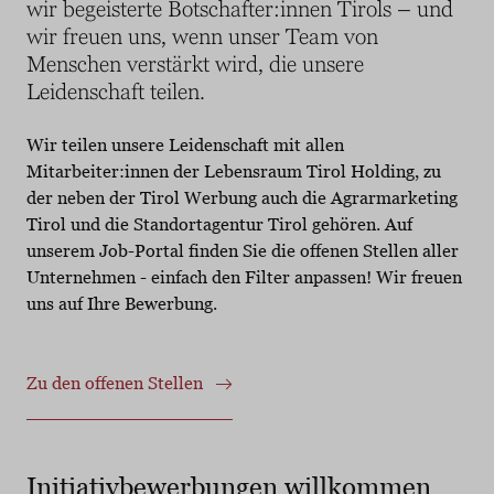
wir begeisterte Botschafter:innen Tirols – und
wir freuen uns, wenn unser Team von
Menschen verstärkt wird, die unsere
Leidenschaft teilen.
Wir teilen unsere Leidenschaft mit allen
Mitarbeiter:innen der Lebensraum Tirol Holding, zu
der neben der Tirol Werbung auch die Agrarmarketing
Tirol und die Standortagentur Tirol gehören. Auf
unserem Job-Portal finden Sie die offenen Stellen aller
Unternehmen - einfach den Filter anpassen! Wir freuen
uns auf Ihre Bewerbung.
Zu den offenen Stellen
Initiativbewerbungen willkommen