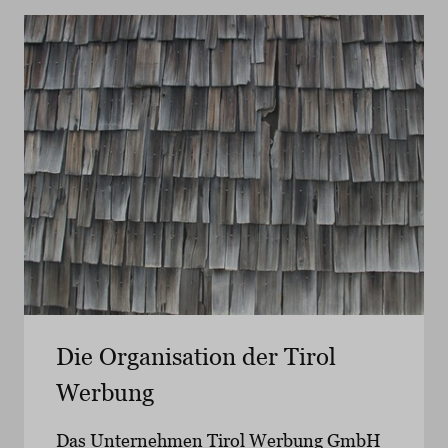
Die Organisation der Tirol
Werbung
Das Unternehmen Tirol Werbung GmbH