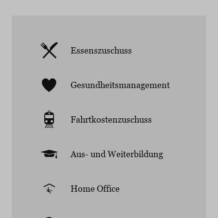
Essenszuschuss
Gesundheitsmanagement
Fahrtkostenzuschuss
Aus- und Weiterbildung
Home Office