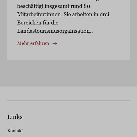
beschäftigt insgesamt rund 80
Mitarbeiter:innen. Sie arbeiten in drei
Bereichen für die
Landestourismusorganisation..
Mehr erfahren
Links
Kontakt