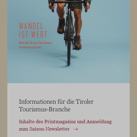
Informationen für die Tiroler
Tourismus-Branche
Inhalte des Printmagazins und Anmeldung
zum Saison-Newsletter