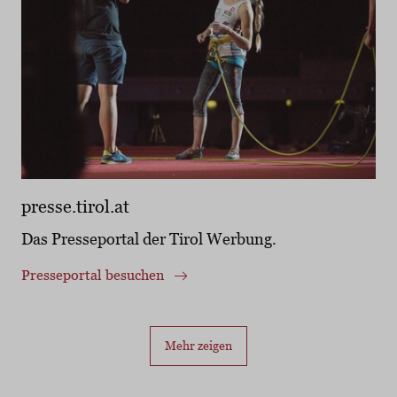
presse.tirol.at
Das Presseportal der Tirol Werbung.
Presseportal besuchen
Mehr zeigen