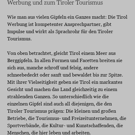
Werbung und zum Tiroler Tourismus
Wie man aus vielen Gipfeln ein Ganzes macht: Die Tirol
Werbung ist kompetenter Ansprechpartner, gibt
Impulse und wirkt als Sprachrohr für den Tiroler
Tourismus.
Von oben betrachtet, gleicht Tirol einem Meer aus
Berggipfeln. In allen Formen und Facetten breiten sie
sich aus, manche schroff und felsig, andere
schneebedeckt oder sanft und bewaldet bis zur Spitze.
Mit ihrer Vielseitigkeit geben sie Tirol ein markantes
Gesicht und machen das Land gleichzeitig zu einem
strahlenden Ganzen. So unterschiedlich wie die
einzelnen Gipfel sind auch all diejenigen, die den
Tiroler Tourismus prägen: Die kleinen und großen
Betriebe, die Tourismus- und Freizeitunternehmen, die
Sportverbände, die Kultur- und Kunstschaffenden, die
Menschen, die hier leben und arbeiten.