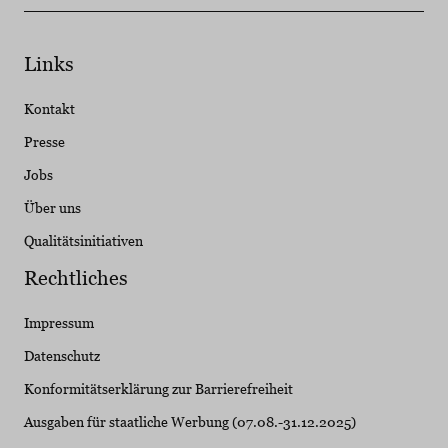
Links
Kontakt
Presse
Jobs
Über uns
Qualitätsinitiativen
Rechtliches
Impressum
Datenschutz
Konformitätserklärung zur Barrierefreiheit
Ausgaben für staatliche Werbung (07.08.-31.12.2025)