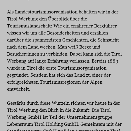
Als Landestourismusorganisation behalten wir in der
Tirol Werbung den Überblick über die
Tourismuslandschaft: Wie ein erfahrener Bergführer
wissen wir um alle Besonderheiten und erzählen
darüber die spannendsten Geschichten, die Sehnsucht
nach dem Land wecken. Man weiß Berge und
Besucher:innen zu verbinden. Dabei kann sich die Tirol
Werbung auf lange Erfahrung verlassen. Bereits 1889
wurde in Tirol die erste Tourismusorganisation
gegründet. Seitdem hat sich das Land zu einer der
erfolgreichsten Tourismusregionen der Alpen
entwickelt.
Gestärkt durch diese Wurzeln richten wir heute in der
Tirol Werbung den Blick in die Zukunft: Die Tirol
Werbung GmbH ist Teil der Unternehmensgruppe
Lebensraum Tirol Holding GmbH. Gemeinsam mit der