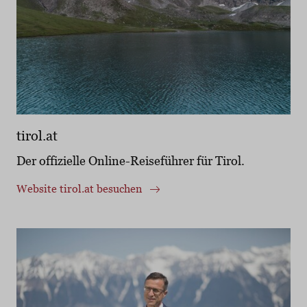
tirol.at
Der offizielle Online-Reiseführer für Tirol.
Website tirol.at besuchen