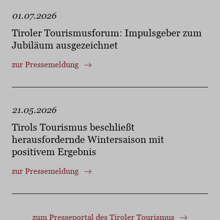
01.07.2026
Tiroler Tourismusforum: Impulsgeber zum
Jubiläum ausgezeichnet
zur Pressemeldung
21.05.2026
Tirols Tourismus beschließt
herausfordernde Wintersaison mit
positivem Ergebnis
zur Pressemeldung
zum Presseportal des Tiroler Tourismus