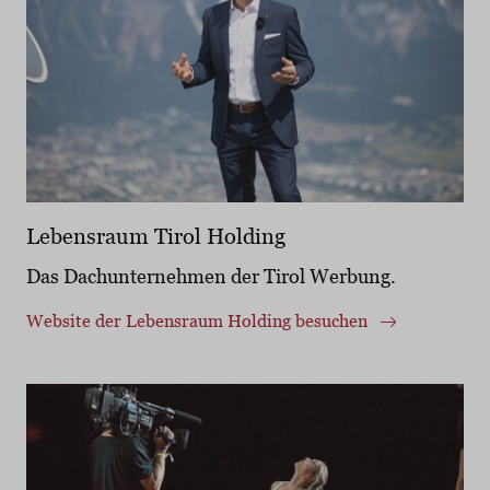
Lebensraum Tirol Holding
Das Dachunternehmen der Tirol Werbung.
Website der Lebensraum Holding besuchen