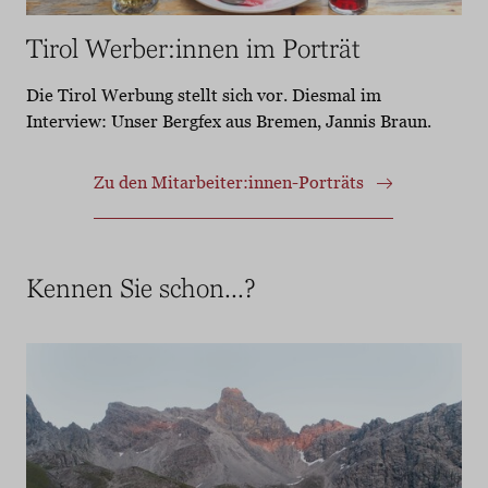
Tirol Werber:innen im Porträt
Die Tirol Werbung stellt sich vor. Diesmal im
Interview: Unser Bergfex aus Bremen, Jannis Braun.
Zu den Mitarbeiter:innen-Porträts
Kennen Sie schon...?