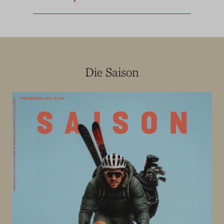
Die Saison