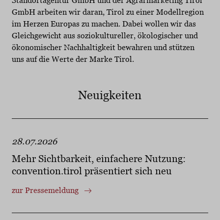
Standortagentur GmbH und der Agrarmarketing Tirol
GmbH arbeiten wir daran, Tirol zu einer Modellregion
im Herzen Europas zu machen. Dabei wollen wir das
Gleichgewicht aus soziokultureller, ökologischer und
ökonomischer Nachhaltigkeit bewahren und stützen
uns auf die Werte der Marke Tirol.
Neuigkeiten
28.07.2026
Mehr Sichtbarkeit, einfachere Nutzung:
convention.tirol präsentiert sich neu
zur Pressemeldung