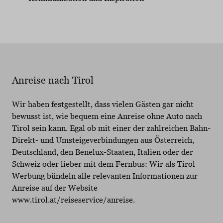
Anreise nach Tirol
Wir haben festgestellt, dass vielen Gästen gar nicht
bewusst ist, wie bequem eine Anreise ohne Auto nach
Tirol sein kann. Egal ob mit einer der zahlreichen Bahn-
Direkt- und Umsteigeverbindungen aus Österreich,
Deutschland, den Benelux-Staaten, Italien oder der
Schweiz oder lieber mit dem Fernbus: Wir als Tirol
Werbung bündeln alle relevanten Informationen zur
Anreise auf der Website
www.tirol.at/reiseservice/anreise.