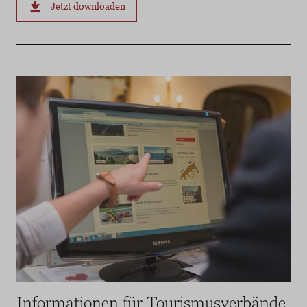
Jetzt downloaden
Informationen für Tourismusverbände