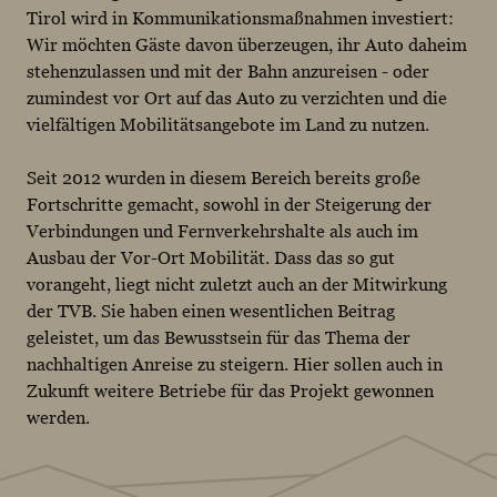
Tirol wird in Kommunikationsmaßnahmen investiert:
Wir möchten Gäste davon überzeugen, ihr Auto daheim
stehenzulassen und mit der Bahn anzureisen - oder
zumindest vor Ort auf das Auto zu verzichten und die
vielfältigen Mobilitätsangebote im Land zu nutzen.
Seit 2012 wurden in diesem Bereich bereits große
Fortschritte gemacht, sowohl in der Steigerung der
Verbindungen und Fernverkehrshalte als auch im
Ausbau der Vor-Ort Mobilität. Dass das so gut
vorangeht, liegt nicht zuletzt auch an der Mitwirkung
der TVB. Sie haben einen wesentlichen Beitrag
geleistet, um das Bewusstsein für das Thema der
nachhaltigen Anreise zu steigern. Hier sollen auch in
Zukunft weitere Betriebe für das Projekt gewonnen
werden.