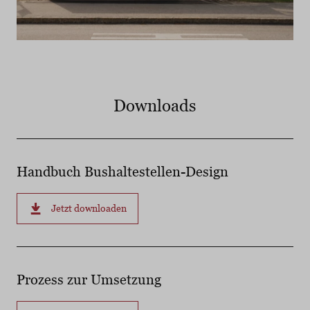
Downloads
Handbuch Bushaltestellen-Design
Jetzt downloaden
Prozess zur Umsetzung