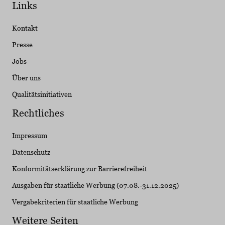
Links
Kontakt
Presse
Jobs
Über uns
Qualitätsinitiativen
Rechtliches
Impressum
Datenschutz
Konformitätserklärung zur Barrierefreiheit
Ausgaben für staatliche Werbung (07.08.-31.12.2025)
Vergabekriterien für staatliche Werbung
Weitere Seiten