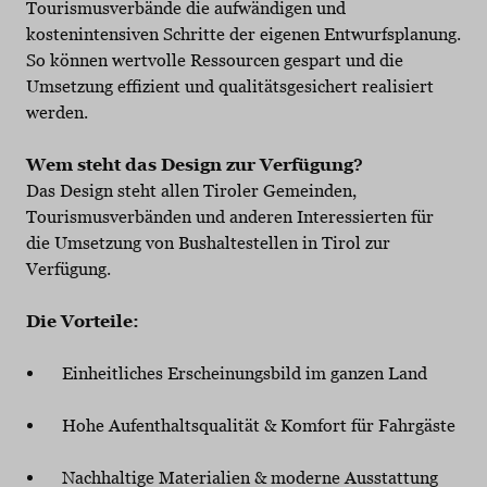
Tourismusverbände die aufwändigen und
kostenintensiven Schritte der eigenen Entwurfsplanung.
So können wertvolle Ressourcen gespart und die
Umsetzung effizient und qualitätsgesichert realisiert
werden.
Wem steht das Design zur Verfügung?
Das Design steht allen Tiroler Gemeinden,
Tourismusverbänden und anderen Interessierten für
die Umsetzung von Bushaltestellen in Tirol zur
Verfügung.
Die Vorteile:
Einheitliches Erscheinungsbild im ganzen Land
Hohe Aufenthaltsqualität & Komfort für Fahrgäste
Nachhaltige Materialien & moderne Ausstattung