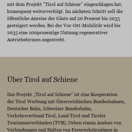
mit dem Projekt "Tirol auf Schiene" eingeschlagen hat,
konsequent weiterverfolgt. Im nächsten Schritt soll die
öffentliche Anreise der Gäste auf 20 Prozent bis 2035
gesteigert werden. Bei der Vor-Ort-Mobilität wird bis
2035 eine 100prozentige Nutzung regenerativer
Antriebsformen angestrebt.
Über Tirol auf Schiene
Das Projekt „Tirol auf Schiene“ ist eine Kooperation
der Tirol Werbung mit Österreichischen Bundesbahnen,
Deutscher Bahn, Schweizer Bundesbahn,
Verkehrsverbund Tirol, Land Tirol und Tiroler
Tourismusverbänden (TVB). Neben einem Ausbau von
Verbindungen und Halten von Fernverkehrszügen in