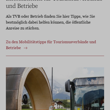
und Betriebe
Als TVB oder Betrieb finden Sie hier Tipps, wie Sie
bestmöglich dabei helfen können, die öffentliche
Anreise zu stärken.
Zu den Mobilitätstipps für Tourismusverbände und
Betriebe