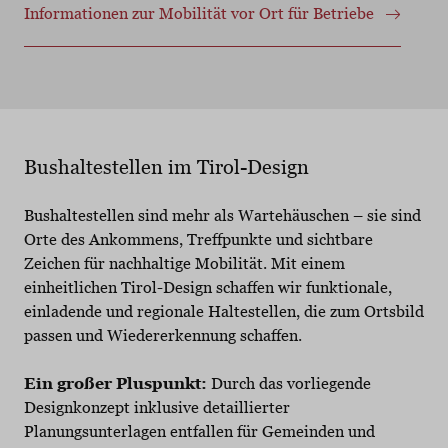
Informationen zur Mobilität vor Ort für Betriebe
Bushaltestellen im Tirol-Design
Bushaltestellen sind mehr als Wartehäuschen – sie sind
Orte des Ankommens, Treffpunkte und sichtbare
Zeichen für nachhaltige Mobilität. Mit einem
einheitlichen Tirol-Design schaffen wir funktionale,
einladende und regionale Haltestellen, die zum Ortsbild
passen und Wiedererkennung schaffen.
Ein großer Pluspunkt:
Durch das vorliegende
Designkonzept inklusive detaillierter
Planungsunterlagen entfallen für Gemeinden und