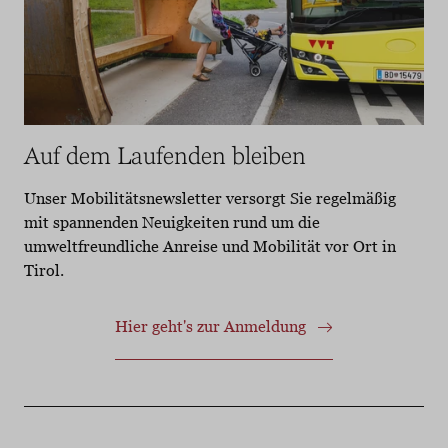
Auf dem Laufenden bleiben
Unser Mobilitätsnewsletter versorgt Sie regelmäßig
mit spannenden Neuigkeiten rund um die
umweltfreundliche Anreise und Mobilität vor Ort in
Tirol.
Hier geht's zur Anmeldung