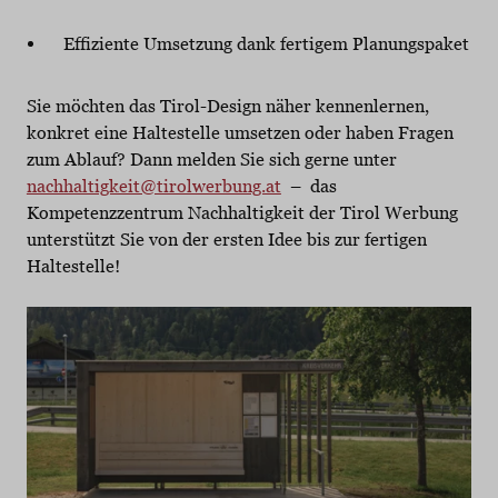
Effiziente Umsetzung dank fertigem Planungspaket
Sie möchten das Tirol-Design näher kennenlernen,
konkret eine Haltestelle umsetzen oder haben Fragen
zum Ablauf? Dann melden Sie sich gerne unter
nachhaltigkeit@tirolwerbung.at
– das
Kompetenzzentrum Nachhaltigkeit der Tirol Werbung
unterstützt Sie von der ersten Idee bis zur fertigen
Haltestelle!