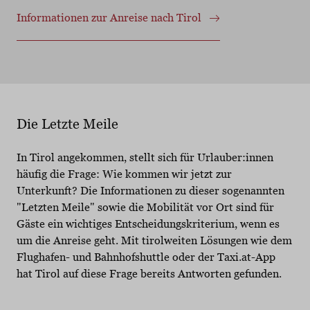
Informationen zur Anreise nach Tirol
Die Letzte Meile
In Tirol angekommen, stellt sich für Urlauber:innen
häufig die Frage: Wie kommen wir jetzt zur
Unterkunft? Die Informationen zu dieser sogenannten
"Letzten Meile" sowie die Mobilität vor Ort sind für
Gäste ein wichtiges Entscheidungskriterium, wenn es
um die Anreise geht. Mit tirolweiten Lösungen wie dem
Flughafen- und Bahnhofshuttle oder der Taxi.at-App
hat Tirol auf diese Frage bereits Antworten gefunden.