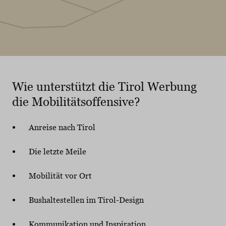
Wie unterstützt die Tirol Werbung
die Mobilitätsoffensive?
Anreise nach Tirol
Die letzte Meile
Mobilität vor Ort
Bushaltestellen im Tirol-Design
Kommunikation und Inspiration