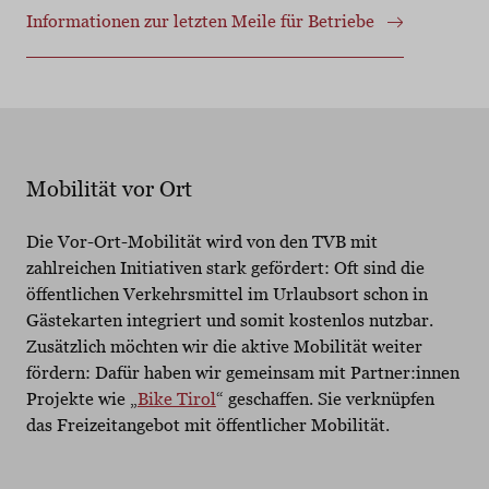
Informationen zur letzten Meile für Betriebe
Mobilität vor Ort
Die Vor-Ort-Mobilität wird von den TVB mit
zahlreichen Initiativen stark gefördert: Oft sind die
öffentlichen Verkehrsmittel im Urlaubsort schon in
Gästekarten integriert und somit kostenlos nutzbar.
Zusätzlich möchten wir die aktive Mobilität weiter
fördern: Dafür haben wir gemeinsam mit Partner:innen
Projekte wie „
Bike Tirol
“ geschaffen. Sie verknüpfen
das Freizeitangebot mit öffentlicher Mobilität.