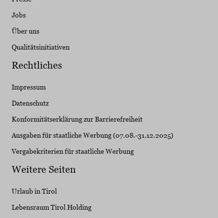
Jobs
Über uns
Qualitätsinitiativen
Rechtliches
Impressum
Datenschutz
Konformitätserklärung zur Barrierefreiheit
Ausgaben für staatliche Werbung (07.08.-31.12.2025)
Vergabekriterien für staatliche Werbung
Weitere Seiten
Urlaub in Tirol
Lebensraum Tirol Holding