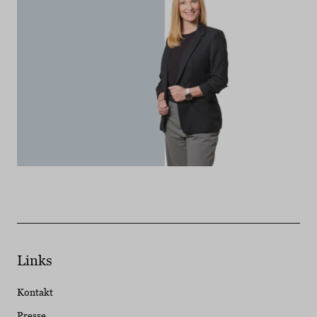
Links
Kontakt
Presse