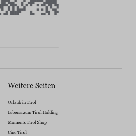
Weitere Seiten
Urlaub in Tirol
Lebensraum Tirol Holding
Moments Tirol Shop
Cine Tirol