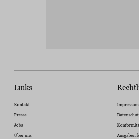
Links
Rechtl
Kontakt
Impressum
Presse
Datenschut
Jobs
Konformität
Über uns
Ausgaben f