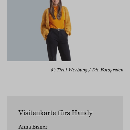
© Tirol Werbung / Die Fotografen
Visitenkarte fürs Handy
Anna Eisner