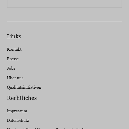
Links
Kontakt
Presse
Jobs
Über uns
Qualitätsinitiativen
Rechtliches
Impressum
Datenschutz