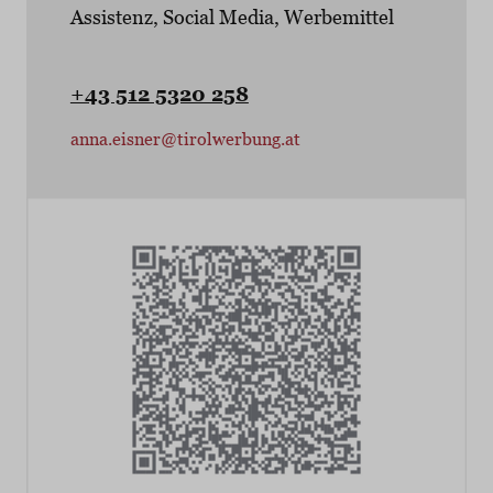
Assistenz, Social Media, Werbemittel
+43 512 5320 258
anna.eisner@tirolwerbung.at