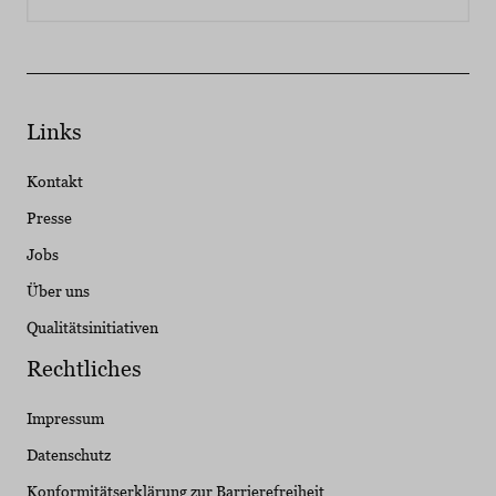
Links
Kontakt
Presse
Jobs
Über uns
Qualitätsinitiativen
Rechtliches
Impressum
Datenschutz
Konformitätserklärung zur Barrierefreiheit