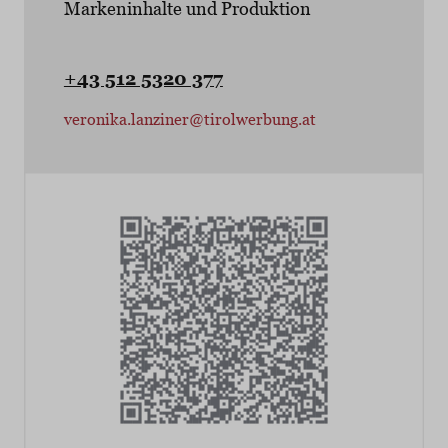
Markeninhalte und Produktion
+43 512 5320 377
veronika.lanziner@tirolwerbung.at