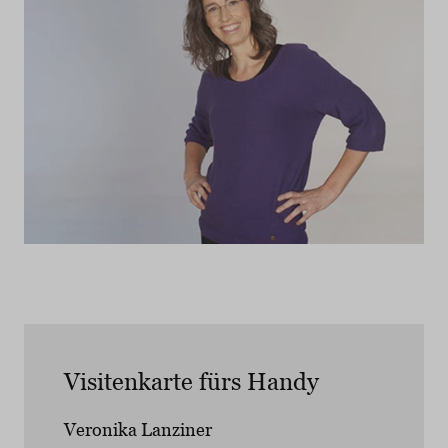
Visitenkarte fürs Handy
Veronika Lanziner