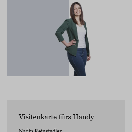
Visitenkarte fürs Handy
Nadin Reinstadler