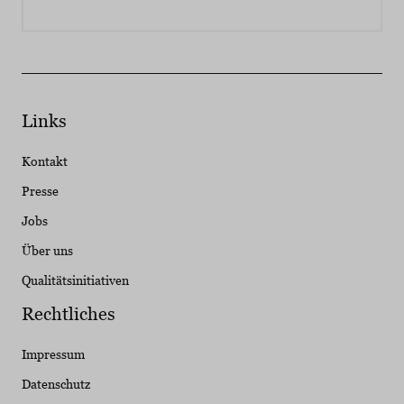
Links
Kontakt
Presse
Jobs
Über uns
Qualitätsinitiativen
Rechtliches
Impressum
Datenschutz